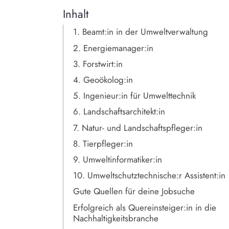
Inhalt
1. Beamt:in in der Umweltverwaltung
2. Energiemanager:in
3. Forstwirt:in
4. Geoökolog:in
5. Ingenieur:in für Umwelttechnik
6. Landschaftsarchitekt:in
7. Natur- und Landschaftspfleger:in
8. Tierpfleger:in
9. Umweltinformatiker:in
10. Umweltschutztechnische:r Assistent:in
Gute Quellen für deine Jobsuche
Erfolgreich als Quereinsteiger:in in die
Nachhaltigkeitsbranche