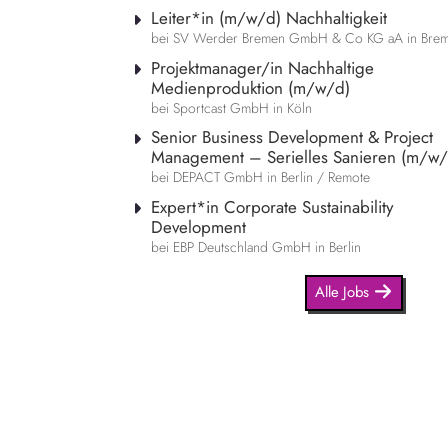
Leiter*in (m/w/d) Nachhaltigkeit
bei SV Werder Bremen GmbH & Co KG aA in Bre
Projektmanager/in Nachhaltige
Medienproduktion (m/w/d)
bei Sportcast GmbH in Köln
Senior Business Development & Project
Management – Serielles Sanieren (m/w/
bei DEPACT GmbH in Berlin / Remote
Expert*in Corporate Sustainability
Development
bei EBP Deutschland GmbH in Berlin
Alle Jobs