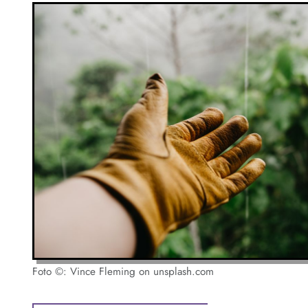
Foto ©: Vince Fleming on unsplash.com