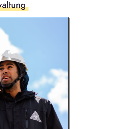
waltung