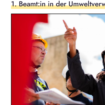
1. Beamt:in in der Umweltver