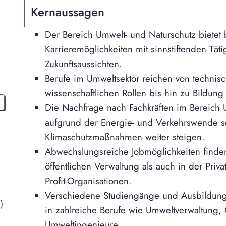
Kernaussagen
Der Bereich Umwelt- und Naturschutz bietet
Karrieremöglichkeiten mit sinnstiftenden Tät
Zukunftsaussichten.
Berufe im Umweltsektor reichen von technis
wissenschaftlichen Rollen bis hin zu Bildun
Die Nachfrage nach Fachkräften im Bereich 
aufgrund der Energie- und Verkehrswende 
Klimaschutzmaßnahmen weiter steigen.
Abwechslungsreiche Jobmöglichkeiten finden
öffentlichen Verwaltung als auch in der Priva
Profit-Organisationen.
Verschiedene Studiengänge und Ausbildung
)
in zahlreiche Berufe wie Umweltverwaltung,
Umweltingenieure.