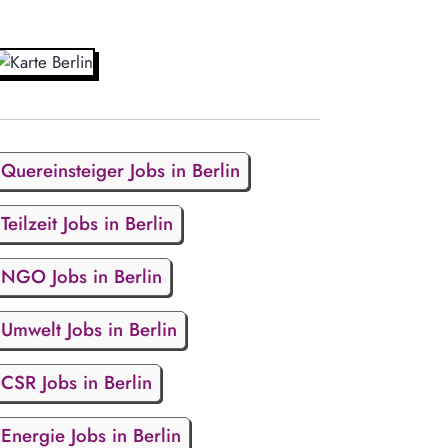
Quereinsteiger Jobs in Berlin
Teilzeit Jobs in Berlin
NGO Jobs in Berlin
Umwelt Jobs in Berlin
CSR Jobs in Berlin
Energie Jobs in Berlin