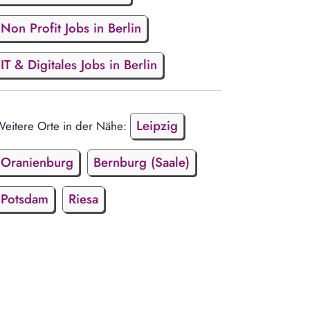
Non Profit Jobs in Berlin
IT & Digitales Jobs in Berlin
Leipzig
eitere Orte in der Nähe:
Oranienburg
Bernburg (Saale)
Potsdam
Riesa