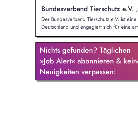
Bundesverband Tierschutz e.V.
Der Bundesverband Tierschutz e.V. ist eine
Deutschland und engagiert sich für eine ar
Nichts gefunden? Täglichen
»Job Alert« abonnieren & kein
Neuigkeiten verpassen: