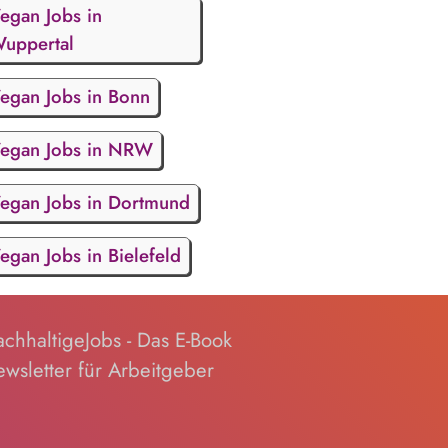
egan Jobs in
uppertal
egan Jobs in Bonn
egan Jobs in NRW
egan Jobs in Dortmund
egan Jobs in Bielefeld
chhaltigeJobs - Das E-Book
wsletter für Arbeitgeber