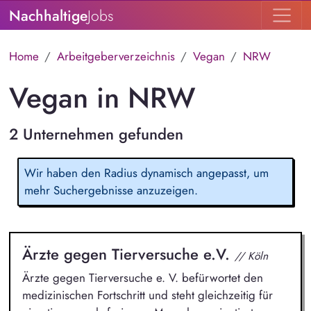
Nachhaltige
Jobs
Home
Arbeitgeberverzeichnis
Vegan
NRW
Vegan in NRW
2 Unternehmen gefunden
Wir haben den Radius dynamisch angepasst, um
mehr Suchergebnisse anzuzeigen.
Ärzte gegen Tierversuche e.V.
// Köln
Ärzte gegen Tierversuche e. V. befürwortet den
medizinischen Fortschritt und steht gleichzeitig für