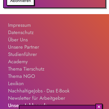
Abonnieren
Impressum
Datenschutz
Über Uns
Unsere Partner
Studienführer
Academy
Thema Tierschutz
Thema NGO
Lexikon
NachhaltigeJobs - Das E-Book
Newsletter für Arbeitgeber
Unsere Jobboards