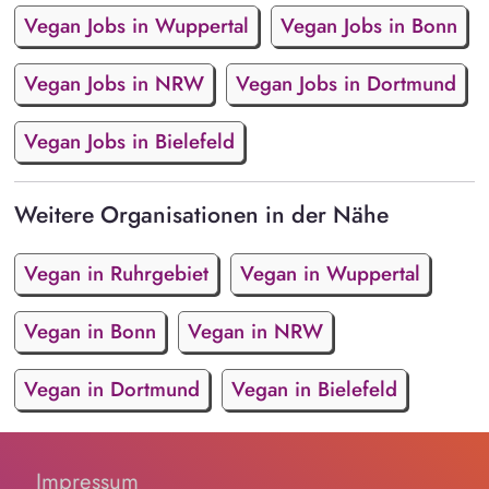
Vegan Jobs in Wuppertal
Vegan Jobs in Bonn
Vegan Jobs in NRW
Vegan Jobs in Dortmund
Vegan Jobs in Bielefeld
Weitere Organisationen in der Nähe
Vegan in Ruhrgebiet
Vegan in Wuppertal
Vegan in Bonn
Vegan in NRW
Vegan in Dortmund
Vegan in Bielefeld
Impressum