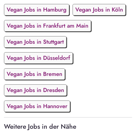
Vegan Jobs in Hamburg
Vegan Jobs in Köln
Vegan Jobs in Frankfurt am Main
Vegan Jobs in Stuttgart
Vegan Jobs in Düsseldorf
Vegan Jobs in Bremen
Vegan Jobs in Dresden
Vegan Jobs in Hannover
Weitere Jobs in der Nähe