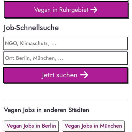
Vegan in Ruhrgebiet
Job-Schnellsuche
Jetzt suchen
Vegan Jobs in anderen Städten
Vegan Jobs in Berlin
Vegan Jobs in München