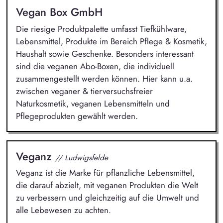
Vegan Box GmbH
Die riesige Produktpalette umfasst Tiefkühlware,
Lebensmittel, Produkte im Bereich Pflege & Kosmetik,
Haushalt sowie Geschenke. Besonders interessant
sind die veganen Abo-Boxen, die individuell
zusammengestellt werden können. Hier kann u.a.
zwischen veganer & tierversuchsfreier
Naturkosmetik, veganen Lebensmitteln und
Pflegeprodukten gewählt werden.
Veganz
// Ludwigsfelde
Veganz ist die Marke für pflanzliche Lebensmittel,
die darauf abzielt, mit veganen Produkten die Welt
zu verbessern und gleichzeitig auf die Umwelt und
alle Lebewesen zu achten.