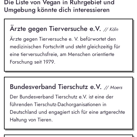
Die Liste von Vegan in Ruhrgebiet und
Umgebung könnte dich interessieren
Ärzte gegen Tierversuche e.V.
// Köln
Ärzte gegen Tierversuche e. V. befürwortet den
medizinischen Fortschritt und steht gleichzeitig für
eine tierversuchsfreie, am Menschen orientierte
Forschung seit 1979.
Bundesverband Tierschutz e.V.
// Moers
Der Bundesverband Tierschutz e.V. ist eine der
führenden Tierschutz-Dachorganisationen in
Deutschland und engagiert sich für eine artgerechte
Haltung von Tieren.