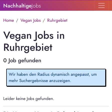
Nachhaltige
Jobs
Home
Vegan Jobs
Ruhrgebiet
Vegan Jobs in
Ruhrgebiet
0 Job gefunden
Wir haben den Radius dynamisch angepasst, um
mehr Suchergebnisse anzuzeigen.
Leider keine Jobs gefunden.