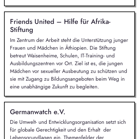
Friends United – Hilfe für Afrika-
Stiftung
Im Zentrum der Arbeit steht die Unterstützung junger
Frauen und Mädchen in Äthiopien. Die Stiftung
betreut Waisenheime, Schulen, IT-Training- und
Ausbildungszentren vor Ort. Ziel ist es, die jungen
Mädchen vor sexueller Ausbeutung zu schützen und
sie mit Zugang zu Bildungsangeboten beim Weg in
eine unabhängige Zukunft zu begleiten.
Germanwatch e.V.
Die Umwelt- und Entwicklungsorganisation setzt sich
für globale Gerechtigkeit und den Erhalt der
Lebensgrundlagen ein. Themenfelder der