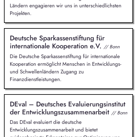
Ländern engagieren wir uns in unterschiedlichsten
Projekten.
Deutsche Sparkassenstiftung für
internationale Kooperation e.V.
// Bonn
Die Deutsche Sparkassenstiftung für internationale
Kooperation ermöglicht Menschen in Entwicklungs-
und Schwellenländern Zugang zu
Finanzdienstleistungen.
DEval – Deutsches Evaluierungsinstitut
der Entwicklungszusammenarbeit
// Bonn
Das DEval evaluiert die deutsche
Entwicklungszusammenarbeit und bietet