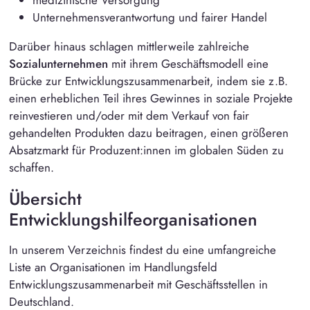
Unternehmensverantwortung und fairer Handel
Darüber hinaus schlagen mittlerweile zahlreiche
Sozialunternehmen
mit ihrem Geschäftsmodell eine
Brücke zur Entwicklungszusammenarbeit, indem sie z.B.
einen erheblichen Teil ihres Gewinnes in soziale Projekte
reinvestieren und/oder mit dem Verkauf von fair
gehandelten Produkten dazu beitragen, einen größeren
Absatzmarkt für Produzent:innen im globalen Süden zu
schaffen.
Übersicht
Entwicklungshilfeorganisationen
In unserem Verzeichnis findest du eine umfangreiche
Liste an Organisationen im Handlungsfeld
Entwicklungszusammenarbeit mit Geschäftsstellen in
Deutschland.