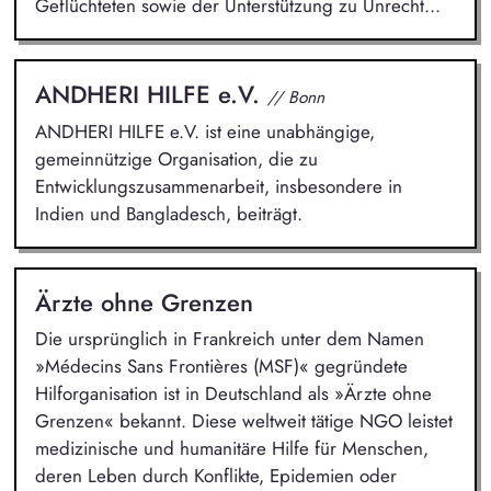
Geflüchteten sowie der Unterstützung zu Unrecht...
ANDHERI HILFE e.V.
// Bonn
ANDHERI HILFE e.V. ist eine unabhängige,
gemeinnützige Organisation, die zu
Entwicklungszusammenarbeit, insbesondere in
Indien und Bangladesch, beiträgt.
Ärzte ohne Grenzen
Die ursprünglich in Frankreich unter dem Namen
»Médecins Sans Frontières (MSF)« gegründete
Hilforganisation ist in Deutschland als »Ärzte ohne
Grenzen« bekannt. Diese weltweit tätige NGO leistet
medizinische und humanitäre Hilfe für Menschen,
deren Leben durch Konflikte, Epidemien oder