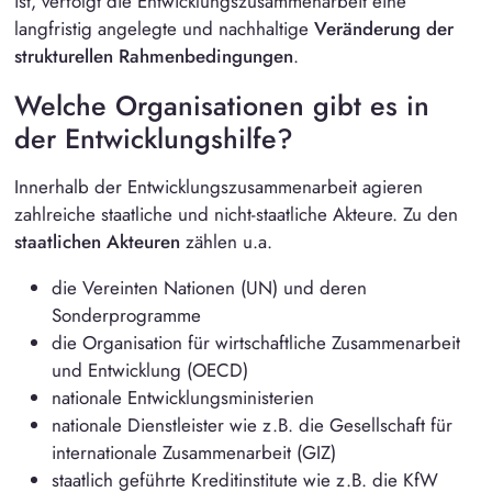
ist, verfolgt die Entwicklungszusammenarbeit eine
langfristig angelegte und nachhaltige
Veränderung der
strukturellen Rahmenbedingungen
.
Welche Organisationen gibt es in
der Entwicklungshilfe?
Innerhalb der Entwicklungszusammenarbeit agieren
zahlreiche staatliche und nicht-staatliche Akteure. Zu den
staatlichen Akteuren
zählen u.a.
die Vereinten Nationen (UN) und deren
Sonderprogramme
die Organisation für wirtschaftliche Zusammenarbeit
und Entwicklung (OECD)
nationale Entwicklungsministerien
nationale Dienstleister wie z.B. die Gesellschaft für
internationale Zusammenarbeit (GIZ)
staatlich geführte Kreditinstitute wie z.B. die KfW