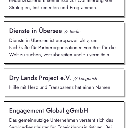
evidenzbasierte Erkenntnisse zur Optimierung von
Strategien, Instrumenten und Programmen.
Dienste in Übersee
// Berlin
Dienste in Übersee ist europaweit aktiv, um
Fachkräfte für Partnerorganisationen von Brot für die
Welt zu suchen, vorzubereiten und zu vermitteln.
Dry Lands Project e.V.
// Lengerich
Hilfe mit Herz und Transparenz hat einen Namen
Engagement Global gGmbH
Das gemeinnützige Unternehmen versteht sich das
Servicedienstleister für Entwicklungsinitiativen. Bei