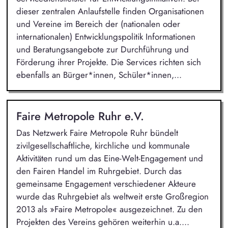
dieser zentralen Anlaufstelle finden Organisationen
und Vereine im Bereich der (nationalen oder
internationalen) Entwicklungspolitik Informationen
und Beratungsangebote zur Durchführung und
Förderung ihrer Projekte. Die Services richten sich
ebenfalls an Bürger*innen, Schüler*innen,...
Faire Metropole Ruhr e.V.
Das Netzwerk Faire Metropole Ruhr bündelt
zivilgesellschaftliche, kirchliche und kommunale
Aktivitäten rund um das Eine-Welt-Engagement und
den Fairen Handel im Ruhrgebiet. Durch das
gemeinsame Engagement verschiedener Akteure
wurde das Ruhrgebiet als weltweit erste Großregion
2013 als »Faire Metropole« ausgezeichnet. Zu den
Projekten des Vereins gehören weiterhin u.a....