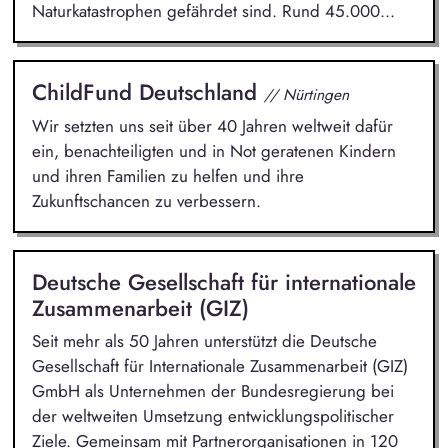
Naturkatastrophen gefährdet sind. Rund 45.000...
ChildFund Deutschland
// Nürtingen
Wir setzten uns seit über 40 Jahren weltweit dafür
ein, benachteiligten und in Not geratenen Kindern
und ihren Familien zu helfen und ihre
Zukunftschancen zu verbessern.
Deutsche Gesellschaft für internationale
Zusammenarbeit (GIZ)
Seit mehr als 50 Jahren unterstützt die Deutsche
Gesellschaft für Internationale Zusammenarbeit (GIZ)
GmbH als Unternehmen der Bundesregierung bei
der weltweiten Umsetzung entwicklungspolitischer
Ziele. Gemeinsam mit Partnerorganisationen in 120