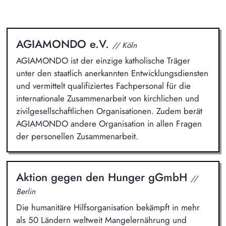
AGIAMONDO e.V.
// Köln
AGIAMONDO ist der einzige katholische Träger
unter den staatlich anerkannten Entwicklungsdiensten
und vermittelt qualifiziertes Fachpersonal für die
internationale Zusammenarbeit von kirchlichen und
zivilgesellschaftlichen Organisationen. Zudem berät
AGIAMONDO andere Organisation in allen Fragen
der personellen Zusammenarbeit.
Aktion gegen den Hunger gGmbH
//
Berlin
Die humanitäre Hilfsorganisation bekämpft in mehr
als 50 Ländern weltweit Mangelernährung und