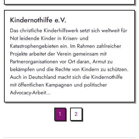
Kindernothilfe e.V.
Das christliche Kinderhilfswerk setzt sich weltweit für
Not leidende Kinder in Krisen- und
Katastrophengebieten ein. Im Rahmen zahlreicher
Projekte arbeitet der Verein gemeinsam mit
Partnerorganisationen vor Ort daran, Armut zu
bekämpfen und die Rechte von Kindern zu schützen.
Auch in Deutschland macht sich die Kindernothilfe
mit öffentlichen Kampagnen und politischer
Advocacy-Arbeit...
1
2