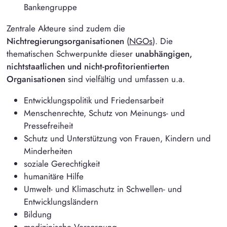
Bankengruppe
Zentrale Akteure sind zudem die
Nichtregierungsorganisationen
(
NGOs
). Die
thematischen Schwerpunkte dieser
unabhängigen,
nichtstaatlichen und nicht-profitorientierten
Organisationen
sind vielfältig und umfassen u.a.
Entwicklungspolitik und Friedensarbeit
Menschenrechte, Schutz von Meinungs- und
Pressefreiheit
Schutz und Unterstützung von Frauen, Kindern und
Minderheiten
soziale Gerechtigkeit
humanitäre Hilfe
Umwelt- und Klimaschutz in Schwellen- und
Entwicklungsländern
Bildung
medizinische Versorgung