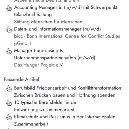
Accounting Manager:in (m/w/d) mit Schwerpunkt
Bilanzbuchhaltung
Stiftung Menschen für Menschen
Daten- und Informationsmanager (m/w/d)
bicc - Bonn International Centre for Conflict Studies
gGmbH
Manager Fundraising &
Unternehmenspartnerschaften (m/w/d)
Das Hunger Projekt e.V.
Passende Artikel
Berufsbild Friedensarbeit und Konflikttransformation:
Zwischen Brücken bauen und Hoffnung spenden
10 typische Berufsfelder in der
Entwicklungszusammenarbeit
Klimaschutz und Rassismus in der Internationalen
Zusammenarbeit