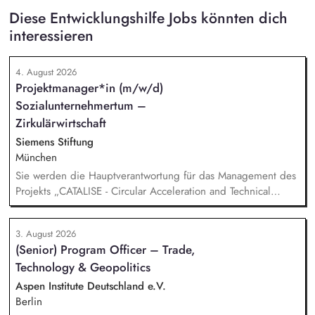
Diese Entwicklungshilfe Jobs könnten dich
interessieren
4. August 2026
Projektmanager*in (m/w/d)
Sozialunternehmertum –
Zirkulärwirtschaft
Siemens Stiftung
München
Sie werden die Hauptverantwortung für das Management des
Projekts „CATALISE - Circular Acceleration and Technical
Assistance for Local Innovation and Sustainable Enterprises
3. August 2026
(Senior) Program Officer – Trade,
Technology & Geopolitics
Aspen Institute Deutschland e.V.
Berlin