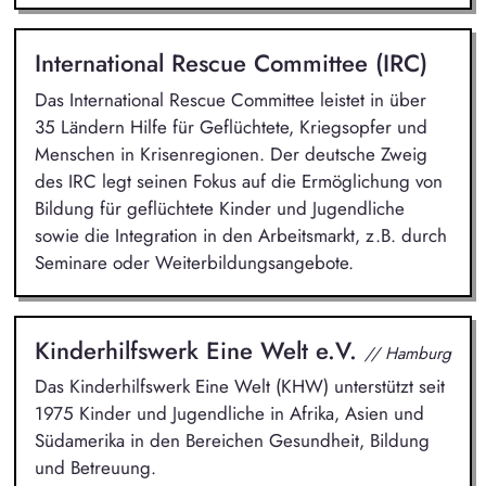
International Rescue Committee (IRC)
Das International Rescue Committee leistet in über
35 Ländern Hilfe für Geflüchtete, Kriegsopfer und
Menschen in Krisenregionen. Der deutsche Zweig
des IRC legt seinen Fokus auf die Ermöglichung von
Bildung für geflüchtete Kinder und Jugendliche
sowie die Integration in den Arbeitsmarkt, z.B. durch
Seminare oder Weiterbildungsangebote.
Kinderhilfswerk Eine Welt e.V.
// Hamburg
Das Kinderhilfswerk Eine Welt (KHW) unterstützt seit
1975 Kinder und Jugendliche in Afrika, Asien und
Südamerika in den Bereichen Gesundheit, Bildung
und Betreuung.