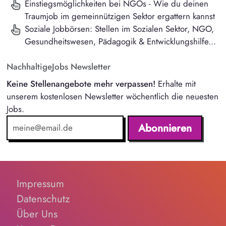
Einstiegsmöglichkeiten bei NGOs - Wie du deinen
Traumjob im gemeinnützigen Sektor ergattern kannst
Soziale Jobbörsen: Stellen im Sozialen Sektor, NGO,
Gesundheitswesen, Pädagogik & Entwicklungshilfe...
NachhaltigeJobs Newsletter
Keine Stellenangebote mehr verpassen!
Erhalte mit
unserem kostenlosen Newsletter wöchentlich die neuesten
Jobs.
Abonnieren
Impressum
Datenschutz
Über Uns