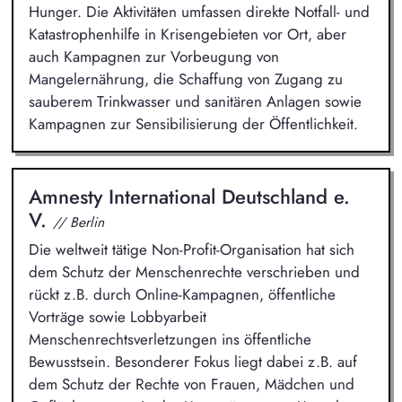
Hunger. Die Aktivitäten umfassen direkte Notfall- und
Katastrophenhilfe in Krisengebieten vor Ort, aber
auch Kampagnen zur Vorbeugung von
Mangelernährung, die Schaffung von Zugang zu
sauberem Trinkwasser und sanitären Anlagen sowie
Kampagnen zur Sensibilisierung der Öffentlichkeit.
Amnesty International Deutschland e.
V.
// Berlin
Die weltweit tätige Non-Profit-Organisation hat sich
dem Schutz der Menschenrechte verschrieben und
rückt z.B. durch Online-Kampagnen, öffentliche
Vorträge sowie Lobbyarbeit
Menschenrechtsverletzungen ins öffentliche
Bewusstsein. Besonderer Fokus liegt dabei z.B. auf
dem Schutz der Rechte von Frauen, Mädchen und