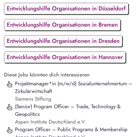
Entwicklungshilfe Organisationen in Düsseldorf
Entwicklungshilfe Organisationen in Bremen
Entwicklungshilfe Organisationen in Dresden
Entwicklungshilfe Organisationen in Hannover
Diese Jobs könnten dich interessieren
Projektmanager*in (m/w/d) Sozialunternehmertum –
Zirkulärwirtschaft
Siemens Stiftung
(Senior) Program Officer – Trade, Technology &
Geopolitics
Aspen Institute Deutschland e.V.
Program Officer – Public Programs & Membership
Aspen Institute Deutschland e.V.