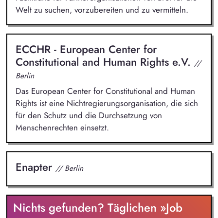
Welt zu suchen, vorzubereiten und zu vermitteln.
ECCHR - European Center for
Constitutional and Human Rights e.V.
//
Berlin
Das European Center for Constitutional and Human
Rights ist eine Nichtregierungsorganisation, die sich
für den Schutz und die Durchsetzung von
Menschenrechten einsetzt.
Enapter
// Berlin
Nichts gefunden? Täglichen »Job