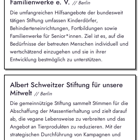
Familienwerke e. V.
// Berlin
Die umfangreichen Hilfsangebote der bundesweit
tätigen Stiftung umfassen Kinderdörfer,
Behinderteneinrichtungen, Fortbildungen sowie
Familienwerke für Senior*innen. Ziel ist es, auf die
Bedürfnisse der betreuten Menschen individuell und
wertschätzend einzugehen und sie in ihrer
Entwicklung bestmöglich zu unterstützen.
Albert Schweitzer Stiftung für unsere
Mitwelt
// Berlin
Die gemeinnützige Stiftung sammelt Stimmen für die
Abschaffung der Massentierhaltung und zielt darauf
ab, die vegane Lebensweise zu verbreiten und das
Angebot an Tierprodukten zu reduzieren. Mit der
strategischen Durchführung von Kampagnen und