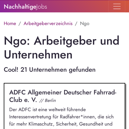
Nachhaltige
Jobs
Home
Arbeitgeberverzeichnis
Ngo
Ngo: Arbeitgeber und
Unternehmen
Cool! 21 Unternehmen gefunden
ADFC Allgemeiner Deutscher Fahrrad-
Club e. V.
// Berlin
Der ADFC ist eine weltweit führende
Interessenvertretung für Radfahrer*innen, die sich
für mehr Klimaschutz, Sicherheit, Gesundheit und