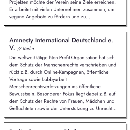
Projekten möchte der Verein seine Ziele erreichen.
Er arbeitet mit vielen Unternehmen zusammen, um
vegane Angebote zu fördern und zu...
Amnesty International Deutschland e.
V.
// Berlin
Die weltweit tätige Non-Profit-Organisation hat sich
dem Schutz der Menschenrechte verschrieben und
rückt z.B. durch Online-Kampagnen, öffentliche
Vorträge sowie Lobbyarbeit
Menschenrechtsverletzungen ins öffentliche
Bewusstsein. Besonderer Fokus liegt dabei z.B. auf
dem Schutz der Rechte von Frauen, Mädchen und
Geflüchteten sowie der Unterstützung zu Unrecht...