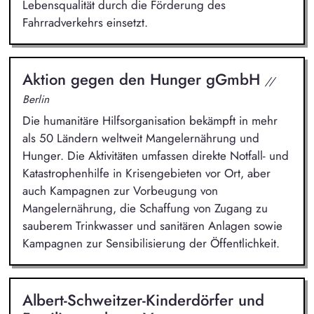
Lebensqualität durch die Förderung des
Fahrradverkehrs einsetzt.
Aktion gegen den Hunger gGmbH
//
Berlin
Die humanitäre Hilfsorganisation bekämpft in mehr
als 50 Ländern weltweit Mangelernährung und
Hunger. Die Aktivitäten umfassen direkte Notfall- und
Katastrophenhilfe in Krisengebieten vor Ort, aber
auch Kampagnen zur Vorbeugung von
Mangelernährung, die Schaffung von Zugang zu
sauberem Trinkwasser und sanitären Anlagen sowie
Kampagnen zur Sensibilisierung der Öffentlichkeit.
Albert-Schweitzer-Kinderdörfer und