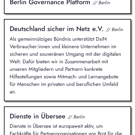
Berlin Governance Platform
// Berlin
Deutschland sicher im Netz e.V.
// Berlin
Als gemeinnütziges Bündnis unterstützt DsiN
Verbraucher:innen und kleinere Unternehmen im
sicheren und souveränen Umgang mit der digitalen
Welt. Dafür bieten wir in Zusammenarbeit mit
unseren Mitgliedern und Partnern konkrete
Hilfestellungen sowie Mitmach- und Lernangebote
für Menschen im privaten und beruflichen Umfeld
an.
Dienste in Übersee
// Berlin
Dienste in Übersee ist europaweit aktiv, um
Fachkräfte für Partnerorganisationen von Brot für die