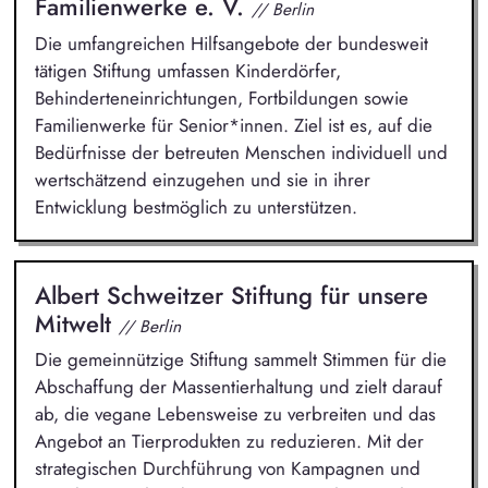
Familienwerke e. V.
// Berlin
Die umfangreichen Hilfsangebote der bundesweit
tätigen Stiftung umfassen Kinderdörfer,
Behinderteneinrichtungen, Fortbildungen sowie
Familienwerke für Senior*innen. Ziel ist es, auf die
Bedürfnisse der betreuten Menschen individuell und
wertschätzend einzugehen und sie in ihrer
Entwicklung bestmöglich zu unterstützen.
Albert Schweitzer Stiftung für unsere
Mitwelt
// Berlin
Die gemeinnützige Stiftung sammelt Stimmen für die
Abschaffung der Massentierhaltung und zielt darauf
ab, die vegane Lebensweise zu verbreiten und das
Angebot an Tierprodukten zu reduzieren. Mit der
strategischen Durchführung von Kampagnen und