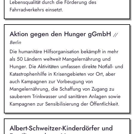
Lebensqualität durch die Förderung des
Fahrradverkehrs einsetzt.
Aktion gegen den Hunger gGmbH
//
Berlin
Die humanitäre Hilfsorganisation bekämpft in mehr
als 50 Ländern weltweit Mangelernährung und
Hunger. Die Aktivitäten umfassen direkte Notfall- und
Katastrophenhilfe in Krisengebieten vor Ort, aber
auch Kampagnen zur Vorbeugung von
Mangelernährung, die Schaffung von Zugang zu
sauberem Trinkwasser und sanitären Anlagen sowie
Kampagnen zur Sensibilisierung der Öffentlichkeit.
Albert-Schweitzer-Kinderdörfer und