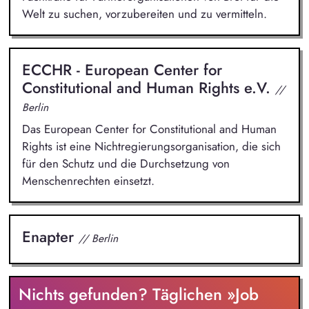
Welt zu suchen, vorzubereiten und zu vermitteln.
ECCHR - European Center for
Constitutional and Human Rights e.V.
//
Berlin
Das European Center for Constitutional and Human
Rights ist eine Nichtregierungsorganisation, die sich
für den Schutz und die Durchsetzung von
Menschenrechten einsetzt.
Enapter
// Berlin
Nichts gefunden? Täglichen »Job