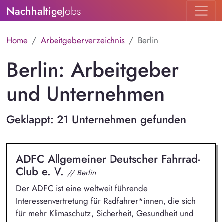
Nachhaltige
Jobs
Home
Arbeitgeberverzeichnis
Berlin
Berlin: Arbeitgeber
und Unternehmen
Geklappt: 21 Unternehmen gefunden
ADFC Allgemeiner Deutscher Fahrrad-
Club e. V.
// Berlin
Der ADFC ist eine weltweit führende
Interessenvertretung für Radfahrer*innen, die sich
für mehr Klimaschutz, Sicherheit, Gesundheit und