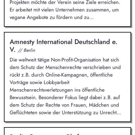
Projekten möchte der Verein seine Ziele erreichen.
Er arbeitet mit vielen Unternehmen zusammen, um
vegane Angebote zu fördern und zu...
Amnesty International Deutschland e.
V.
// Berlin
Die weltweit tätige Non-Profit-Organisation hat sich
dem Schutz der Menschenrechte verschrieben und
rückt z.B. durch Online-Kampagnen, öffentliche
Vorträge sowie Lobbyarbeit
Menschenrechtsverletzungen ins öffentliche
Bewusstsein. Besonderer Fokus liegt dabei z.B. auf
dem Schutz der Rechte von Frauen, Mädchen und
Geflüchteten sowie der Unterstützung zu Unrecht...