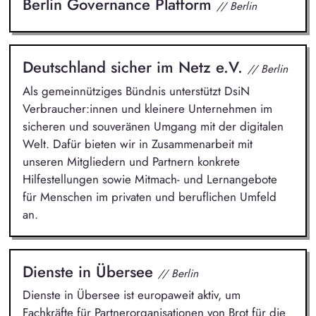
Berlin Governance Platform
// Berlin
Deutschland sicher im Netz e.V.
// Berlin
Als gemeinnütziges Bündnis unterstützt DsiN
Verbraucher:innen und kleinere Unternehmen im
sicheren und souveränen Umgang mit der digitalen
Welt. Dafür bieten wir in Zusammenarbeit mit
unseren Mitgliedern und Partnern konkrete
Hilfestellungen sowie Mitmach- und Lernangebote
für Menschen im privaten und beruflichen Umfeld
an.
Dienste in Übersee
// Berlin
Dienste in Übersee ist europaweit aktiv, um
Fachkräfte für Partnerorganisationen von Brot für die