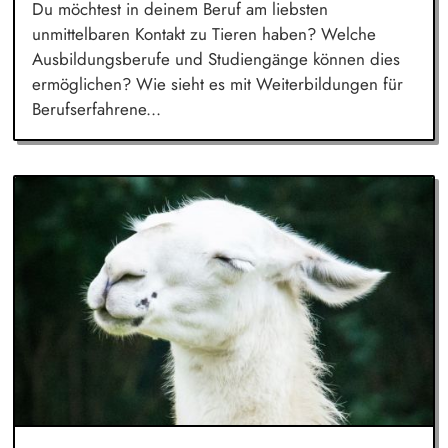
Du möchtest in deinem Beruf am liebsten
unmittelbaren Kontakt zu Tieren haben? Welche
Ausbildungsberufe und Studiengänge können dies
ermöglichen? Wie sieht es mit Weiterbildungen für
Berufserfahrene...