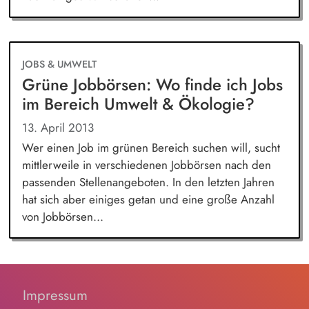
JOBS & UMWELT
Grüne Jobbörsen: Wo finde ich Jobs
im Bereich Umwelt & Ökologie?
13. April 2013
Wer einen Job im grünen Bereich suchen will, sucht
mittlerweile in verschiedenen Jobbörsen nach den
passenden Stellenangeboten. In den letzten Jahren
hat sich aber einiges getan und eine große Anzahl
von Jobbörsen...
Impressum