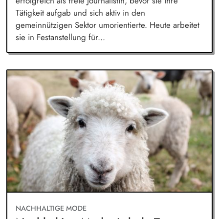
erfolgreich als freie Journalistin, bevor sie ihre
Tätigkeit aufgab und sich aktiv in den
gemeinnützigen Sektor umorientierte. Heute arbeitet
sie in Festanstellung für...
NACHHALTIGE MODE