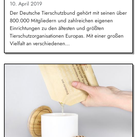
10. April 2019
Der Deutsche Tierschutzbund gehört mit seinen über
800.000 Mitgliedern und zahlreichen eigenen
Einrichtungen zu den ältesten und größten
Tierschutzorganisationen Europas. Mit einer großen
Vielfalt an verschiedenen...