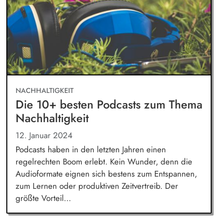
NACHHALTIGKEIT
Die 10+ besten Podcasts zum Thema
Nachhaltigkeit
12. Januar 2024
Podcasts haben in den letzten Jahren einen
regelrechten Boom erlebt. Kein Wunder, denn die
Audioformate eignen sich bestens zum Entspannen,
zum Lernen oder produktiven Zeitvertreib. Der
größte Vorteil...