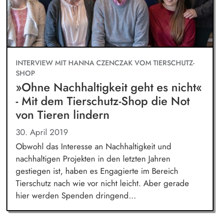
INTERVIEW MIT HANNA CZENCZAK VOM TIERSCHUTZ-
SHOP
»Ohne Nachhaltigkeit geht es nicht«
- Mit dem Tierschutz-Shop die Not
von Tieren lindern
30. April 2019
Obwohl das Interesse an Nachhaltigkeit und
nachhaltigen Projekten in den letzten Jahren
gestiegen ist, haben es Engagierte im Bereich
Tierschutz nach wie vor nicht leicht. Aber gerade
hier werden Spenden dringend...