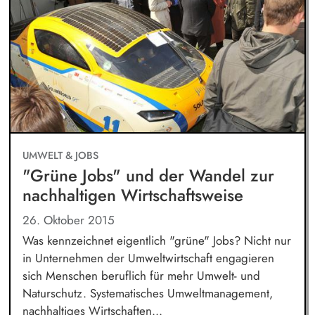
UMWELT & JOBS
​"Grüne Jobs" und der Wandel zur
nachhaltigen Wirtschaftsweise
26. Oktober 2015
Was kennzeichnet eigentlich "grüne" Jobs? Nicht nur
in Unternehmen der Umweltwirtschaft engagieren
sich Menschen beruflich für mehr Umwelt- und
Naturschutz. Systematisches Umweltmanagement,
nachhaltiges Wirtschaften...