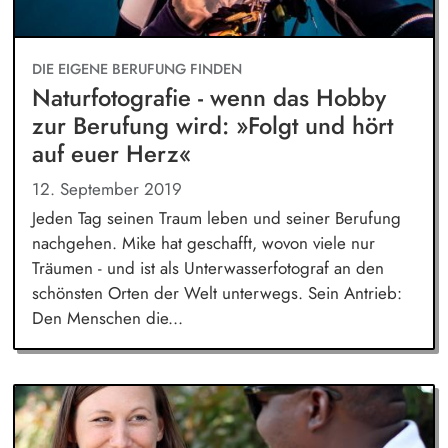
DIE EIGENE BERUFUNG FINDEN
Naturfotografie - wenn das Hobby
zur Berufung wird: »Folgt und hört
auf euer Herz«
12. September 2019
Jeden Tag seinen Traum leben und seiner Berufung
nachgehen. Mike hat geschafft, wovon viele nur
Träumen - und ist als Unterwasserfotograf an den
schönsten Orten der Welt unterwegs. Sein Antrieb:
Den Menschen die...