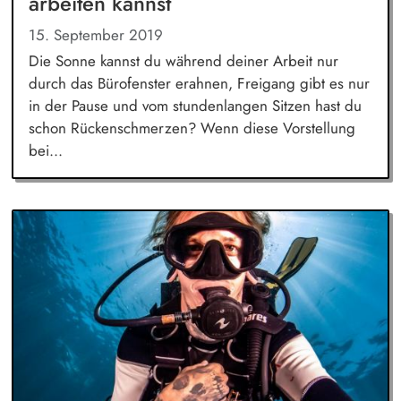
arbeiten kannst
15. September 2019
Die Sonne kannst du während deiner Arbeit nur
durch das Bürofenster erahnen, Freigang gibt es nur
in der Pause und vom stundenlangen Sitzen hast du
schon Rückenschmerzen? Wenn diese Vorstellung
bei...