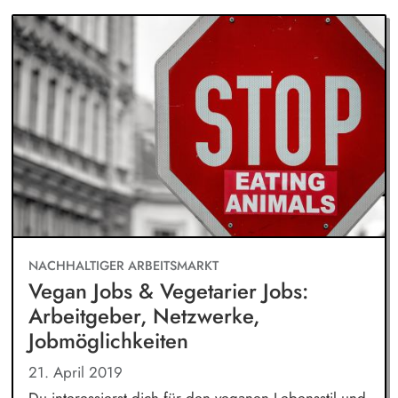
NACHHALTIGER ARBEITSMARKT
Vegan Jobs & Vegetarier Jobs:
Arbeitgeber, Netzwerke,
Jobmöglichkeiten
21. April 2019