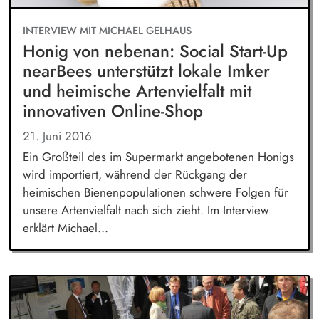
INTERVIEW MIT MICHAEL GELHAUS
Honig von nebenan: Social Start-Up
nearBees unterstützt lokale Imker
und heimische Artenvielfalt mit
innovativen Online-Shop
21. Juni 2016
Ein Großteil des im Supermarkt angebotenen Honigs
wird importiert, während der Rückgang der
heimischen Bienenpopulationen schwere Folgen für
unsere Artenvielfalt nach sich zieht. Im Interview
erklärt Michael...