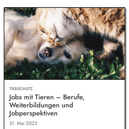
TIERSCHUTZ
Jobs mit Tieren – Berufe,
Weiterbildungen und
Jobperspektiven
31. Mai 2022