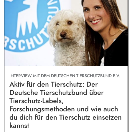
INTERVIEW MIT DEM DEUTSCHEN TIERSCHUTZBUND E.V.
Aktiv für den Tierschutz: Der
Deutsche Tierschutzbund über
Tierschutz-Labels,
Forschungsmethoden und wie auch
du dich für den Tierschutz einsetzen
kannst