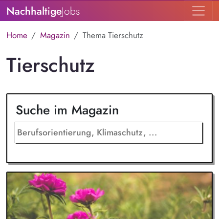
Nachhaltige
Jobs
Home
Magazin
Thema Tierschutz
Tierschutz
Suche im Magazin