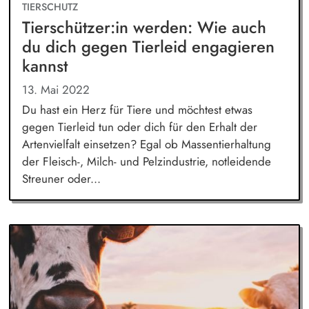
TIERSCHUTZ
Tierschützer:in werden: Wie auch
du dich gegen Tierleid engagieren
kannst
13. Mai 2022
Du hast ein Herz für Tiere und möchtest etwas
gegen Tierleid tun oder dich für den Erhalt der
Artenvielfalt einsetzen? Egal ob Massentierhaltung
der Fleisch-, Milch- und Pelzindustrie, notleidende
Streuner oder...