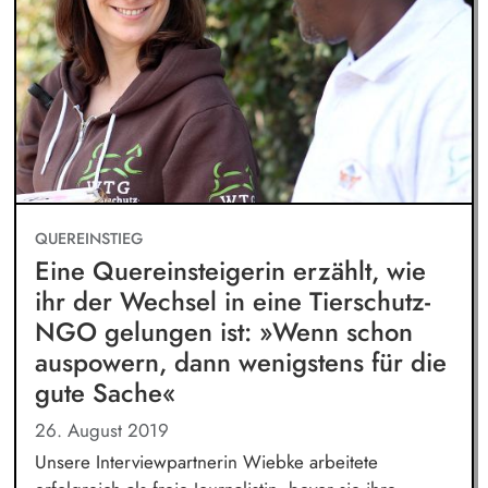
QUEREINSTIEG
Eine Quereinsteigerin erzählt, wie
ihr der Wechsel in eine Tierschutz-
NGO gelungen ist: »Wenn schon
auspowern, dann wenigstens für die
gute Sache«
26. August 2019
Unsere Interviewpartnerin Wiebke arbeitete