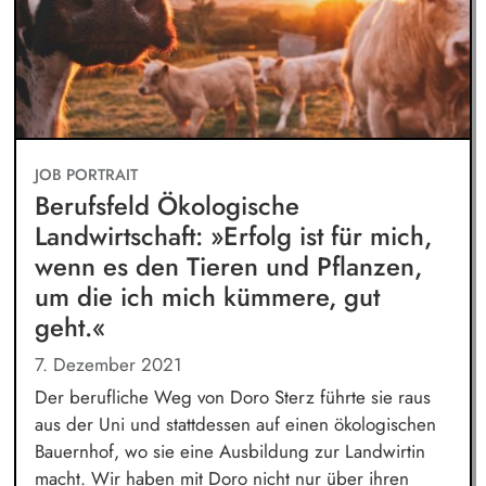
JOB PORTRAIT
Berufsfeld Ökologische
Landwirtschaft: »Erfolg ist für mich,
wenn es den Tieren und Pflanzen,
um die ich mich kümmere, gut
geht.«
7. Dezember 2021
Der berufliche Weg von Doro Sterz führte sie raus
aus der Uni und stattdessen auf einen ökologischen
Bauernhof, wo sie eine Ausbildung zur Landwirtin
macht. Wir haben mit Doro nicht nur über ihren