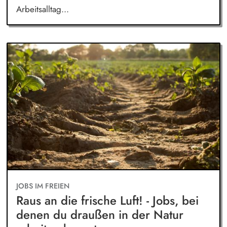
Arbeitsalltag...
JOBS IM FREIEN
Raus an die frische Luft! - Jobs, bei
denen du draußen in der Natur