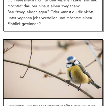
Du interessierst dich für den veganen Lebensstil und
möchtest darüber hinaus einen »veganen«
Berufsweg einschlagen? Oder kannst du dir nichts
unter veganen Jobs vorstellen und möchtest einen
Einblick gewinnen?...