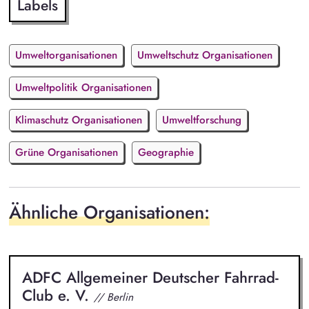
Labels
Umweltorganisationen
Umweltschutz Organisationen
Umweltpolitik Organisationen
Klimaschutz Organisationen
Umweltforschung
Grüne Organisationen
Geographie
Ähnliche Organisationen:
ADFC Allgemeiner Deutscher Fahrrad-
Club e. V.
// Berlin