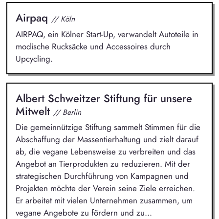
Airpaq
// Köln
AIRPAQ, ein Kölner Start-Up, verwandelt Autoteile in
modische Rucksäcke und Accessoires durch
Upcycling.
Albert Schweitzer Stiftung für unsere
Mitwelt
// Berlin
Die gemeinnützige Stiftung sammelt Stimmen für die
Abschaffung der Massentierhaltung und zielt darauf
ab, die vegane Lebensweise zu verbreiten und das
Angebot an Tierprodukten zu reduzieren. Mit der
strategischen Durchführung von Kampagnen und
Projekten möchte der Verein seine Ziele erreichen.
Er arbeitet mit vielen Unternehmen zusammen, um
vegane Angebote zu fördern und zu...