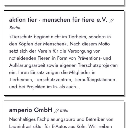
aktion tier - menschen für tiere e.V.
//
Berlin
»Tierschutz beginnt nicht im Tierheim, sondern in
den Köpfen der Menschen«. Nach diesem Motto
setzt sich der Verein für die Versorgung von
notleidenden Tieren in Form von Präventions- und
Aufklärungsarbeit sowie eigenen Tierschutzprojekten
ein. Ihren Einsatz zeigen die Mitglieder in
Tierheimen, Tierschutzzentren, Tierauffangstationen
und bei Projekten im In- als auch...
amperio GmbH
// Köln
Nachhaltiges Fachplanungsbüro und Betreiber von
Ladeinfrastruktur für E-Autos aus Köln. Wir treiben