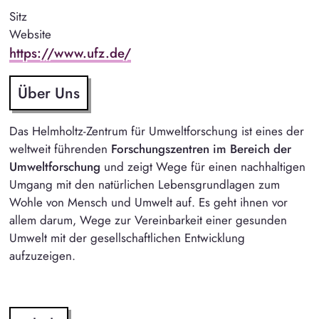
Sitz
Website
https://www.ufz.de/
Über Uns
Das Helmholtz-Zentrum für Umweltforschung ist eines der
weltweit führenden
Forschungszentren im Bereich der
Umweltforschung
und zeigt Wege für einen nachhaltigen
Umgang mit den natürlichen Lebensgrundlagen zum
Wohle von Mensch und Umwelt auf. Es geht ihnen vor
allem darum, Wege zur Vereinbarkeit einer gesunden
Umwelt mit der gesellschaftlichen Entwicklung
aufzuzeigen.