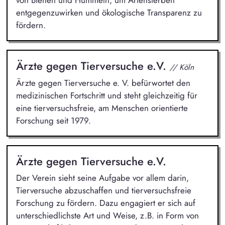
von Bienen und Hummeln, um Artensterben
entgegenzuwirken und ökologische Transparenz zu
fördern.
Ärzte gegen Tierversuche e.V.
// Köln
Ärzte gegen Tierversuche e. V. befürwortet den
medizinischen Fortschritt und steht gleichzeitig für
eine tierversuchsfreie, am Menschen orientierte
Forschung seit 1979.
Ärzte gegen Tierversuche e.V.
Der Verein sieht seine Aufgabe vor allem darin,
Tierversuche abzuschaffen und tierversuchsfreie
Forschung zu fördern. Dazu engagiert er sich auf
unterschiedlichste Art und Weise, z.B. in Form von