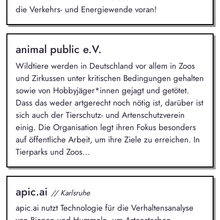
die Verkehrs- und Energiewende voran!
animal public e.V.
Wildtiere werden in Deutschland vor allem in Zoos
und Zirkussen unter kritischen Bedingungen gehalten
sowie von Hobbyjäger*innen gejagt und getötet.
Dass das weder artgerecht noch nötig ist, darüber ist
sich auch der Tierschutz- und Artenschutzverein
einig. Die Organisation legt ihren Fokus besonders
auf öffentliche Arbeit, um ihre Ziele zu erreichen. In
Tierparks und Zoos...
apic.ai
// Karlsruhe
apic.ai nutzt Technologie für die Verhaltensanalyse