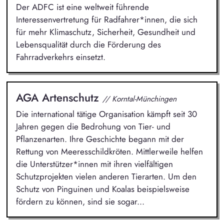
Der ADFC ist eine weltweit führende
Interessenvertretung für Radfahrer*innen, die sich
für mehr Klimaschutz, Sicherheit, Gesundheit und
Lebensqualität durch die Förderung des
Fahrradverkehrs einsetzt.
AGA Artenschutz
// Korntal-Münchingen
Die international tätige Organisation kämpft seit 30
Jahren gegen die Bedrohung von Tier- und
Pflanzenarten. Ihre Geschichte begann mit der
Rettung von Meeresschildkröten. Mittlerweile helfen
die Unterstützer*innen mit ihren vielfältigen
Schutzprojekten vielen anderen Tierarten. Um den
Schutz von Pinguinen und Koalas beispielsweise
fördern zu können, sind sie sogar...